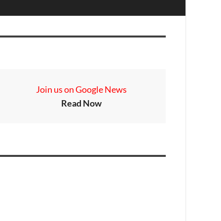
Join us on Google News
Read Now