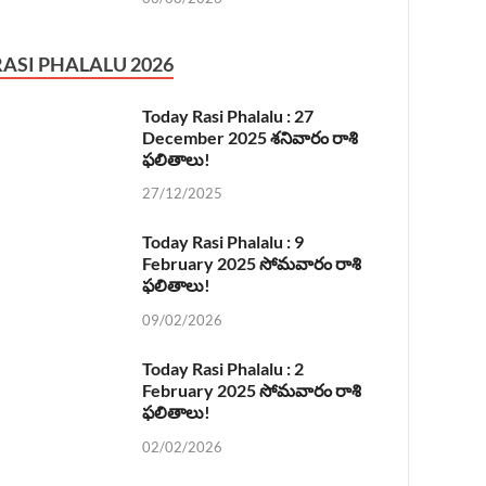
RASI PHALALU 2026
Today Rasi Phalalu : 27
December 2025 శనివారం రాశి
ఫలితాలు!
27/12/2025
Today Rasi Phalalu : 9
February 2025 సోమవారం రాశి
ఫలితాలు!
09/02/2026
Today Rasi Phalalu : 2
February 2025 సోమవారం రాశి
ఫలితాలు!
02/02/2026