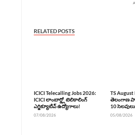
A
RELATED POSTS
ICICI Telecalling Jobs 2026:
TS August 
ICICI లాంబార్డ్లో టెలికాలింగ్
తెలంగాణ పా
ఎగ్జిక్యూటివ్ ఉద్యోగాలు!
10 సెలవులు
07/08/2026
05/08/2026