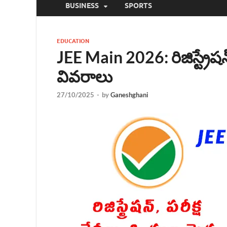
BUSINESS
SPORTS
EDUCATION
JEE Main 2026: రిజిస్ట్రేష
వివరాలు
27/10/2025
-
by
Ganeshghani