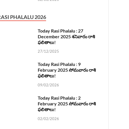
RASI PHALALU 2026
Today Rasi Phalalu : 27
December 2025 శనివారం రాశి
ఫలితాలు!
27/12/2025
Today Rasi Phalalu : 9
February 2025 సోమవారం రాశి
ఫలితాలు!
09/02/2026
Today Rasi Phalalu : 2
February 2025 సోమవారం రాశి
ఫలితాలు!
02/02/2026