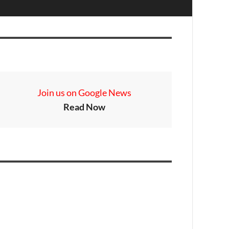
Join us on Google News
Read Now