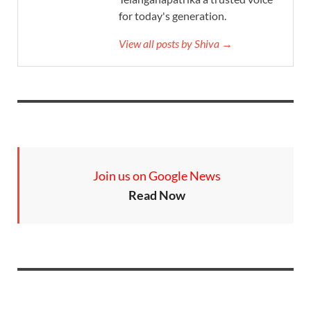
for today's generation.
View all posts by Shiva →
Join us on Google News
Read Now