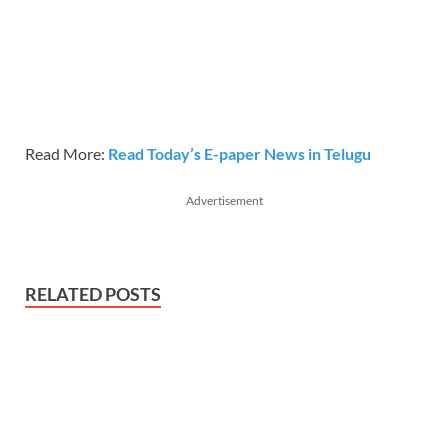
Read More:
Read Today’s E-paper News in Telugu
Advertisement
RELATED POSTS