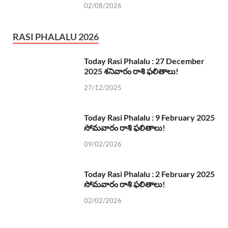
02/08/2026
RASI PHALALU 2026
Today Rasi Phalalu : 27 December
2025 శనివారం రాశి ఫలితాలు!
27/12/2025
Today Rasi Phalalu : 9 February 2025
సోమవారం రాశి ఫలితాలు!
09/02/2026
Today Rasi Phalalu : 2 February 2025
సోమవారం రాశి ఫలితాలు!
02/02/2026