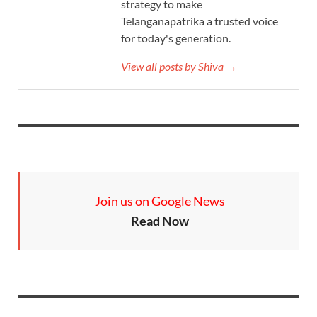
strategy to make
Telanganapatrika a trusted voice
for today's generation.
View all posts by Shiva →
Join us on Google News
Read Now