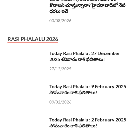
కొనాలని చూస్తున్నారా? హైదరాబాద్‌లో నేటి
ధరలు ఇవే
03/08/2026
RASI PHALALU 2026
Today Rasi Phalalu : 27 December
2025 శనివారం రాశి ఫలితాలు!
27/12/2025
Today Rasi Phalalu : 9 February 2025
సోమవారం రాశి ఫలితాలు!
09/02/2026
Today Rasi Phalalu : 2 February 2025
సోమవారం రాశి ఫలితాలు!