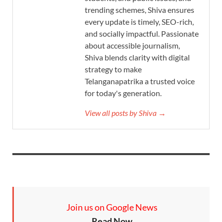
trending schemes, Shiva ensures
every update is timely, SEO-rich,
and socially impactful. Passionate
about accessible journalism,
Shiva blends clarity with digital
strategy to make
Telanganapatrika a trusted voice
for today's generation.
View all posts by Shiva →
Join us on Google News
Read Now