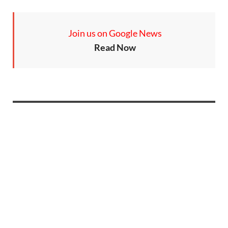
Join us on Google News
Read Now