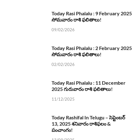
Today Rasi Phalalu : 9 February 2025
సోమవారం రాశి ఫలితాలు!
09/02/2026
Today Rasi Phalalu : 2 February 2025
సోమవారం రాశి ఫలితాలు!
02/02/2026
Today Rasi Phalalu : 11 December
2025 గురువారం రాశి ఫలితాలు!
11/12/2025
Today Rashifal In Telugu – సెప్టెంబర్
13, 2025 శనివారం రాశిఫలం &
పంచాంగం!
13/09/2025