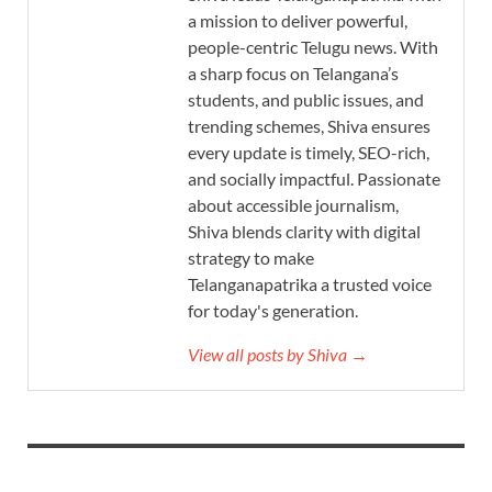
a mission to deliver powerful,
people-centric Telugu news. With
a sharp focus on Telangana’s
students, and public issues, and
trending schemes, Shiva ensures
every update is timely, SEO-rich,
and socially impactful. Passionate
about accessible journalism,
Shiva blends clarity with digital
strategy to make
Telanganapatrika a trusted voice
for today's generation.
View all posts by Shiva →