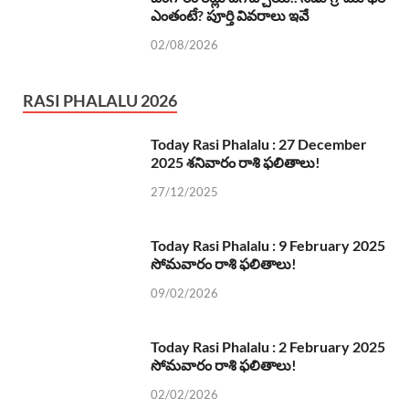
ఎంతంటే? పూర్తి వివరాలు ఇవే
02/08/2026
RASI PHALALU 2026
Today Rasi Phalalu : 27 December
2025 శనివారం రాశి ఫలితాలు!
27/12/2025
Today Rasi Phalalu : 9 February 2025
సోమవారం రాశి ఫలితాలు!
09/02/2026
Today Rasi Phalalu : 2 February 2025
సోమవారం రాశి ఫలితాలు!
02/02/2026