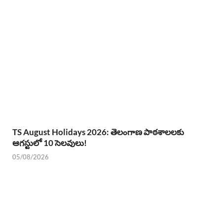
TS August Holidays 2026: తెలంగాణ పాఠశాలలకు
ఆగస్టులో 10 సెలవులు!
05/08/2026