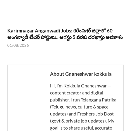
Karimnagar Anganwadi Jobs: కరీంనగర్ జిల్లాలో 60
అంగన్వాడీ టీచర్ పోస్టులు.. ఆగస్టు 5 వరకు దరఖాస్తు అవకాశం
01/08/2026
About Gnaneshwar kokkula
Hi, I’m Kokkula Gnaneshwar —
content creator and digital
publisher. I run Telangana Patrika
(Telugu news, culture & space
updates) and Freshers Job Dost
(govt & private job updates). My
goal is to share useful, accurate