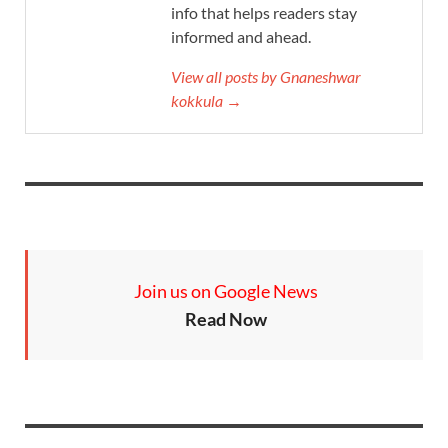
info that helps readers stay
informed and ahead.
View all posts by Gnaneshwar
kokkula →
Join us on Google News
Read Now