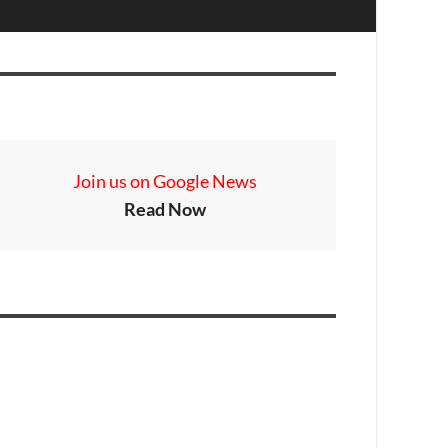
Join us on Google News
Read Now