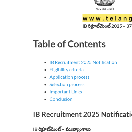
IB రిక్రూట్‌మెంట్ 2025 – 3
Table of Contents
IB Recruitment 2025 Notification
Eligibility criteria
Application process
Selection process
Important Links
Conclusion
IB Recruitment 2025 Notificat
IB రిక్రూట్‌మెంట్ – ముఖ్యాంశాలు