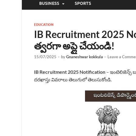
BUSINESS
SPORTS
EDUCATION
IB Recruitment 2025 Not
త్వరగా అప్లై చేయండి!
15/07/2025
-
by
Gnaneshwar kokkula
-
Leave a Comme
IB Recruitment 2025 Notification
– ఇంటెలిజెన్స్ 
దరఖాస్తు వివరాలు తెలుగులో తెలుసుకోండి.