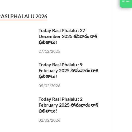
US ON
RASI PHALALU 2026
Today Rasi Phalalu : 27
December 2025 శనివారం రాశి
ఫలితాలు!
27/12/2025
Today Rasi Phalalu : 9
February 2025 సోమవారం రాశి
ఫలితాలు!
09/02/2026
Today Rasi Phalalu : 2
February 2025 సోమవారం రాశి
ఫలితాలు!
02/02/2026