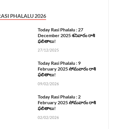
RASI PHALALU 2026
Today Rasi Phalalu : 27
December 2025 శనివారం రాశి
ఫలితాలు!
27/12/2025
Today Rasi Phalalu : 9
February 2025 సోమవారం రాశి
ఫలితాలు!
09/02/2026
Today Rasi Phalalu : 2
February 2025 సోమవారం రాశి
ఫలితాలు!
02/02/2026