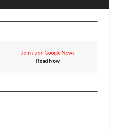
Join us on Google News
Read Now