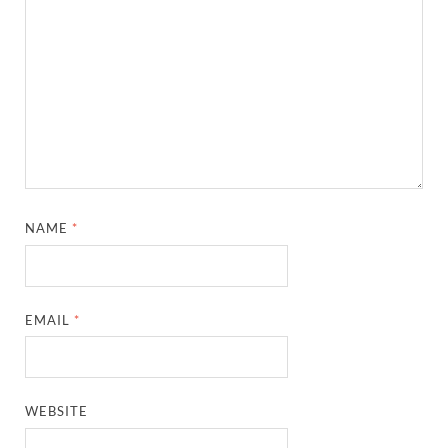
NAME
*
EMAIL
*
WEBSITE