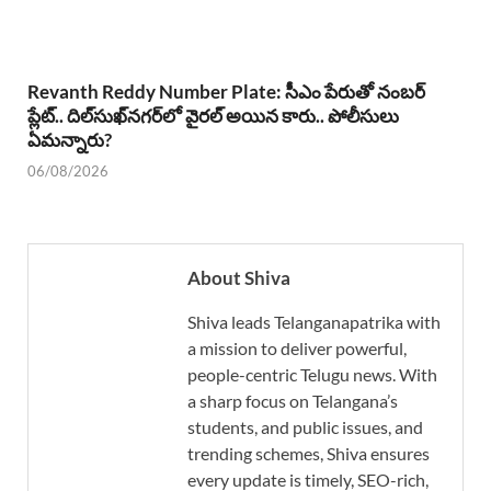
Revanth Reddy Number Plate: సీఎం పేరుతో నంబర్
ప్లేట్.. దిల్‌సుఖ్‌నగర్‌లో వైరల్ అయిన కారు.. పోలీసులు
ఏమన్నారు?
06/08/2026
About Shiva
Shiva leads Telanganapatrika with
a mission to deliver powerful,
people-centric Telugu news. With
a sharp focus on Telangana’s
students, and public issues, and
trending schemes, Shiva ensures
every update is timely, SEO-rich,