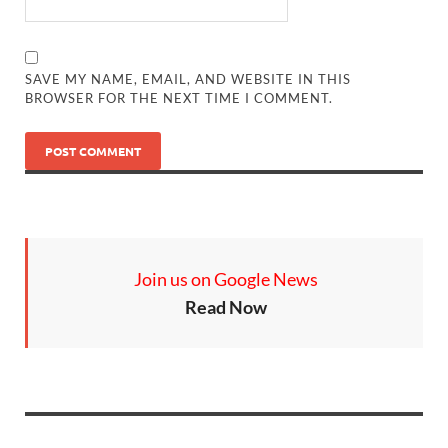
SAVE MY NAME, EMAIL, AND WEBSITE IN THIS
BROWSER FOR THE NEXT TIME I COMMENT.
Join us on Google News
Read Now