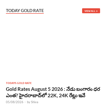
TODAY GOLD RATE
VIEW ALL
TODAYS GOLD RATE
Gold Rates August 5 2026 : నేడు బంగారం ధర
ఎంత? హైదరాబాద్‌లో 22K, 24K రేట్లు ఇవే
05/08/2026
-
by
Shiva