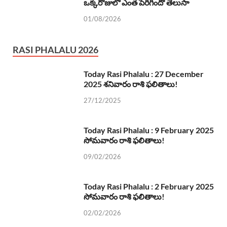
ఒక్కరోజులో ఎంత పెరిగిందో తెలుసా
01/08/2026
RASI PHALALU 2026
Today Rasi Phalalu : 27 December
2025 శనివారం రాశి ఫలితాలు!
27/12/2025
Today Rasi Phalalu : 9 February 2025
సోమవారం రాశి ఫలితాలు!
09/02/2026
Today Rasi Phalalu : 2 February 2025
సోమవారం రాశి ఫలితాలు!
02/02/2026