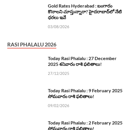
Gold Rates Hyderabad : బంగారం
కొనాలని చూస్తున్నారా? హైదరాబాద్‌లో నేటి
ధరలు ఇవే
03/08/2026
RASI PHALALU 2026
Today Rasi Phalalu : 27 December
2025 శనివారం రాశి ఫలితాలు!
27/12/2025
Today Rasi Phalalu : 9 February 2025
సోమవారం రాశి ఫలితాలు!
09/02/2026
Today Rasi Phalalu : 2 February 2025
సోమవారం రాశి ఫలితాలు!