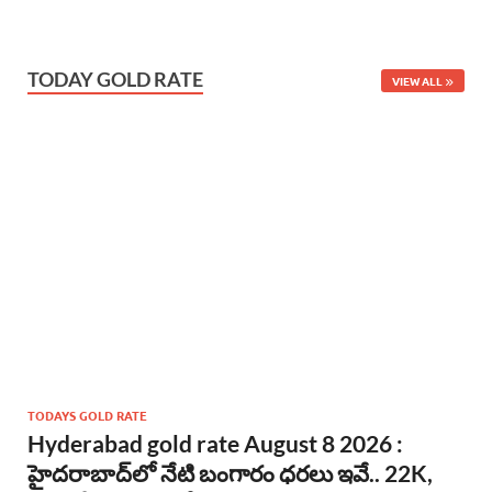
TODAY GOLD RATE
VIEW ALL
TODAYS GOLD RATE
Hyderabad gold rate August 8 2026 :
హైదరాబాద్‌లో నేటి బంగారం ధరలు ఇవే.. 22K,