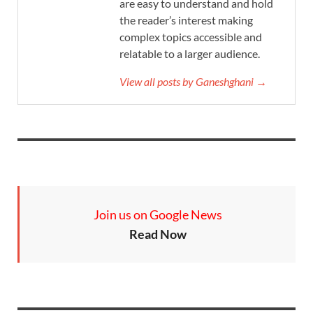
are easy to understand and hold
the reader’s interest making
complex topics accessible and
relatable to a larger audience.
View all posts by Ganeshghani →
Join us on Google News
Read Now