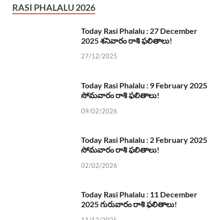
RASI PHALALU 2026
Today Rasi Phalalu : 27 December
2025 శనివారం రాశి ఫలితాలు!
27/12/2025
Today Rasi Phalalu : 9 February 2025
సోమవారం రాశి ఫలితాలు!
09/02/2026
Today Rasi Phalalu : 2 February 2025
సోమవారం రాశి ఫలితాలు!
02/02/2026
Today Rasi Phalalu : 11 December
2025 గురువారం రాశి ఫలితాలు!
11/12/2025