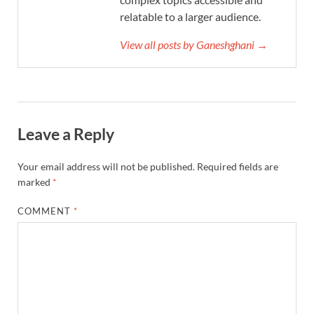
relatable to a larger audience.
View all posts by Ganeshghani →
Leave a Reply
Your email address will not be published.
Required fields are
marked
*
COMMENT
*