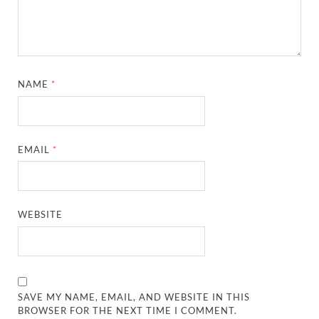
NAME
*
EMAIL
*
WEBSITE
SAVE MY NAME, EMAIL, AND WEBSITE IN THIS
BROWSER FOR THE NEXT TIME I COMMENT.