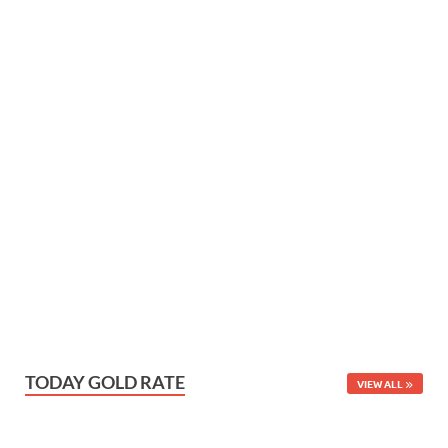
TODAY GOLD RATE
VIEW ALL