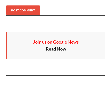
Join us on Google News
Read Now