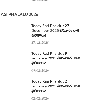
RASI PHALALU 2026
Today Rasi Phalalu : 27
December 2025 శనివారం రాశి
ఫలితాలు!
27/12/2025
Today Rasi Phalalu : 9
February 2025 సోమవారం రాశి
ఫలితాలు!
09/02/2026
Today Rasi Phalalu : 2
February 2025 సోమవారం రాశి
ఫలితాలు!
02/02/2026