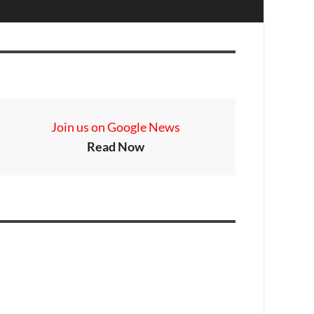
Join us on Google News
Read Now