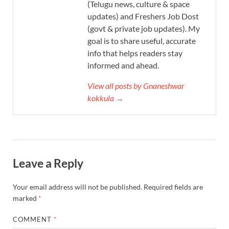
(Telugu news, culture & space
updates) and Freshers Job Dost
(govt & private job updates). My
goal is to share useful, accurate
info that helps readers stay
informed and ahead.
View all posts by Gnaneshwar
kokkula →
Leave a Reply
Your email address will not be published.
Required fields are
marked
*
COMMENT
*