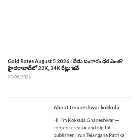
Gold Rates August 5 2026 : నేడు బంగారం ధర ఎంత?
హైదరాబాద్‌లో 22K, 24K రేట్లు ఇవే
05/08/2026
About Gnaneshwar kokkula
Hi, I’m Kokkula Gnaneshwar —
content creator and digital
publisher. I run Telangana Patrika