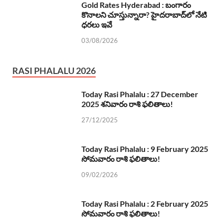
Gold Rates Hyderabad : బంగారం
కొనాలని చూస్తున్నారా? హైదరాబాద్‌లో నేటి
ధరలు ఇవే
03/08/2026
RASI PHALALU 2026
Today Rasi Phalalu : 27 December
2025 శనివారం రాశి ఫలితాలు!
27/12/2025
Today Rasi Phalalu : 9 February 2025
సోమవారం రాశి ఫలితాలు!
09/02/2026
Today Rasi Phalalu : 2 February 2025
సోమవారం రాశి ఫలితాలు!