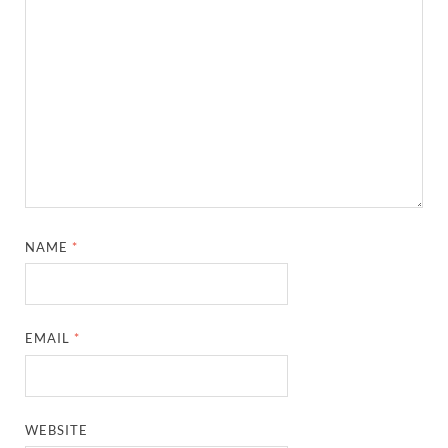
NAME
*
EMAIL
*
WEBSITE