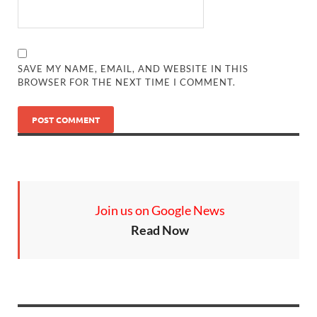
SAVE MY NAME, EMAIL, AND WEBSITE IN THIS
BROWSER FOR THE NEXT TIME I COMMENT.
Join us on Google News
Read Now