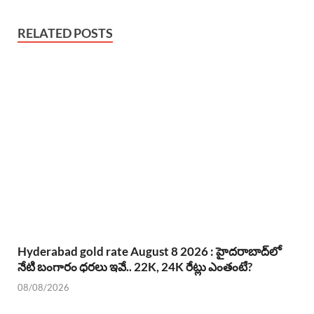
RELATED POSTS
Hyderabad gold rate August 8 2026 : హైదరాబాద్‌లో
నేటి బంగారం ధరలు ఇవే.. 22K, 24K రేట్లు ఎంతంటే?
08/08/2026