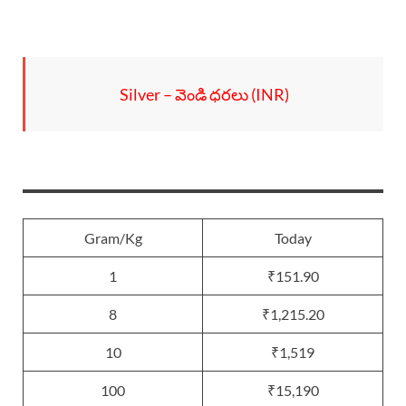
Silver – వెండి ధరలు (INR)
Gram/Kg
Today
1
₹151.90
8
₹1,215.20
10
₹1,519
100
₹15,190