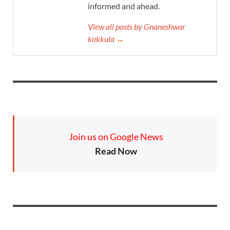
informed and ahead.
View all posts by Gnaneshwar
kokkula →
Join us on Google News
Read Now