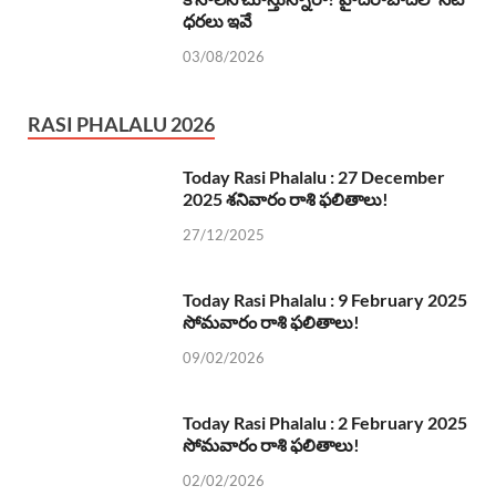
ధరలు ఇవే
03/08/2026
RASI PHALALU 2026
Today Rasi Phalalu : 27 December
2025 శనివారం రాశి ఫలితాలు!
27/12/2025
Today Rasi Phalalu : 9 February 2025
సోమవారం రాశి ఫలితాలు!
09/02/2026
Today Rasi Phalalu : 2 February 2025
సోమవారం రాశి ఫలితాలు!
02/02/2026