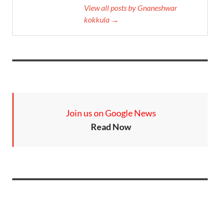
View all posts by Gnaneshwar
kokkula →
Join us on Google News
Read Now