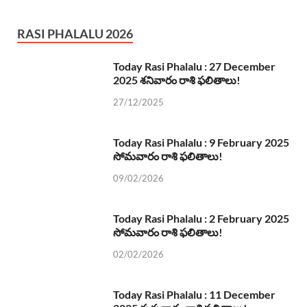
RASI PHALALU 2026
Today Rasi Phalalu : 27 December
2025 శనివారం రాశి ఫలితాలు!
27/12/2025
Today Rasi Phalalu : 9 February 2025
సోమవారం రాశి ఫలితాలు!
09/02/2026
Today Rasi Phalalu : 2 February 2025
సోమవారం రాశి ఫలితాలు!
02/02/2026
Today Rasi Phalalu : 11 December