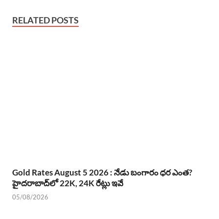
RELATED POSTS
Gold Rates August 5 2026 : నేడు బంగారం ధర ఎంత?
హైదరాబాద్‌లో 22K, 24K రేట్లు ఇవే
05/08/2026