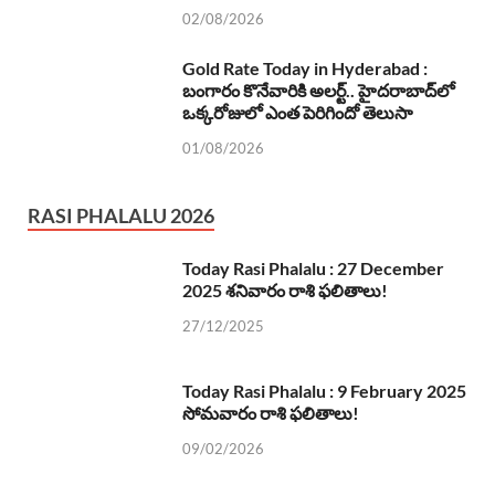
02/08/2026
Gold Rate Today in Hyderabad :
బంగారం కొనేవారికి అలర్ట్.. హైదరాబాద్‌లో
ఒక్కరోజులో ఎంత పెరిగిందో తెలుసా
01/08/2026
RASI PHALALU 2026
Today Rasi Phalalu : 27 December
2025 శనివారం రాశి ఫలితాలు!
27/12/2025
Today Rasi Phalalu : 9 February 2025
సోమవారం రాశి ఫలితాలు!
09/02/2026