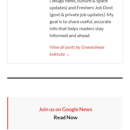
(Telugu news, culture & space
updates) and Freshers Job Dost
(govt & private job updates). My
goal is to share useful, accurate
info that helps readers stay
informed and ahead.
View all posts by Gnaneshwar
kokkula →
Join us on Google News
Read Now