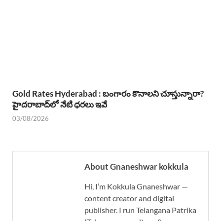
Gold Rates Hyderabad : బంగారం కొనాలని చూస్తున్నారా?
హైదరాబాద్‌లో నేటి ధరలు ఇవే
03/08/2026
About Gnaneshwar kokkula
Hi, I’m Kokkula Gnaneshwar —
content creator and digital
publisher. I run Telangana Patrika