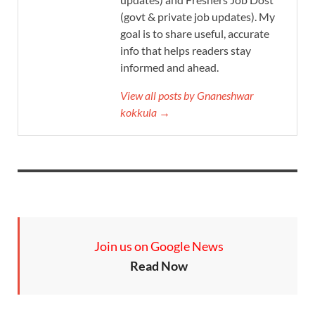
(govt & private job updates). My
goal is to share useful, accurate
info that helps readers stay
informed and ahead.
View all posts by Gnaneshwar
kokkula →
Join us on Google News
Read Now