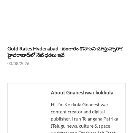
Gold Rates Hyderabad : బంగారం కొనాలని చూస్తున్నారా?
హైదరాబాద్‌లో నేటి ధరలు ఇవే
03/08/2026
About Gnaneshwar kokkula
Hi, I’m Kokkula Gnaneshwar —
content creator and digital
publisher. I run Telangana Patrika
(Telugu news, culture & space
updates) and Freshers Job Dost