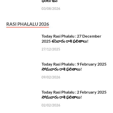
ధరలు ఇవే
03/08/2026
RASI PHALALU 2026
Today Rasi Phalalu : 27 December
2025 శనివారం రాశి ఫలితాలు!
27/12/2025
Today Rasi Phalalu : 9 February 2025
సోమవారం రాశి ఫలితాలు!
09/02/2026
Today Rasi Phalalu : 2 February 2025
సోమవారం రాశి ఫలితాలు!
02/02/2026