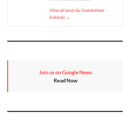
View all posts by Gnaneshwar
kokkula →
Join us on Google News
Read Now