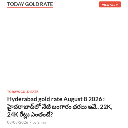
TODAY GOLD RATE
VIEW ALL
TODAYS GOLD RATE
Hyderabad gold rate August 8 2026 :
హైదరాబాద్‌లో నేటి బంగారం ధరలు ఇవే.. 22K,
24K రేట్లు ఎంతంటే?
08/08/2026
-
by
Shiva