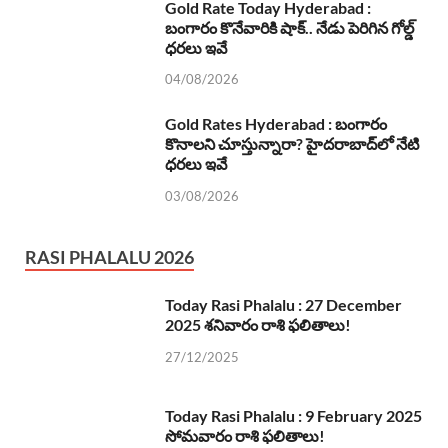
Gold Rate Today Hyderabad :
బంగారం కొనేవారికి షాక్.. నేడు పెరిగిన గోల్డ్
ధరలు ఇవే
04/08/2026
Gold Rates Hyderabad : బంగారం
కొనాలని చూస్తున్నారా? హైదరాబాద్‌లో నేటి
ధరలు ఇవే
03/08/2026
RASI PHALALU 2026
Today Rasi Phalalu : 27 December
2025 శనివారం రాశి ఫలితాలు!
27/12/2025
Today Rasi Phalalu : 9 February 2025
సోమవారం రాశి ఫలితాలు!