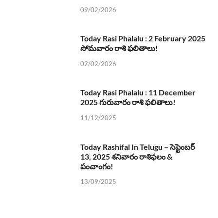
09/02/2026
Today Rasi Phalalu : 2 February 2025
సోమవారం రాశి ఫలితాలు!
02/02/2026
Today Rasi Phalalu : 11 December
2025 గురువారం రాశి ఫలితాలు!
11/12/2025
Today Rashifal In Telugu – సెప్టెంబర్
13, 2025 శనివారం రాశిఫలం &
పంచాంగం!
13/09/2025