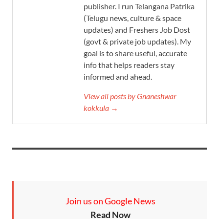
publisher. I run Telangana Patrika
(Telugu news, culture & space
updates) and Freshers Job Dost
(govt & private job updates). My
goal is to share useful, accurate
info that helps readers stay
informed and ahead.
View all posts by Gnaneshwar
kokkula →
Join us on Google News
Read Now