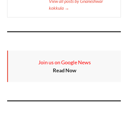
View all posts by Gnaneshwar
kokkula →
Join us on Google News
Read Now