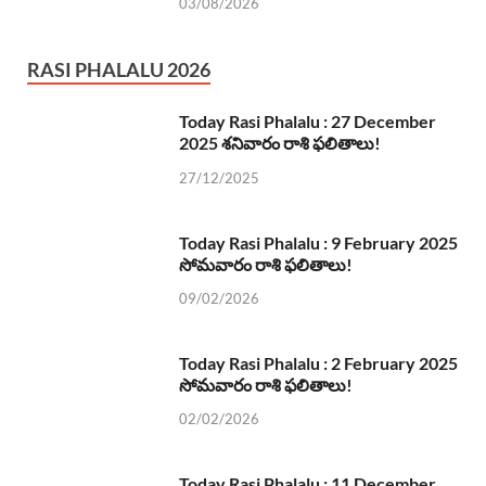
03/08/2026
RASI PHALALU 2026
Today Rasi Phalalu : 27 December
2025 శనివారం రాశి ఫలితాలు!
27/12/2025
Today Rasi Phalalu : 9 February 2025
సోమవారం రాశి ఫలితాలు!
09/02/2026
Today Rasi Phalalu : 2 February 2025
సోమవారం రాశి ఫలితాలు!
02/02/2026
Today Rasi Phalalu : 11 December