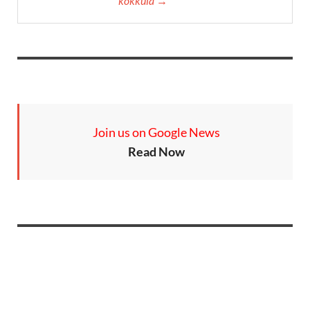
kokkula →
Join us on Google News
Read Now