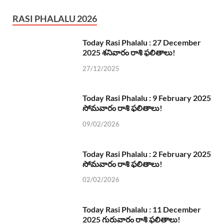
RASI PHALALU 2026
Today Rasi Phalalu : 27 December
2025 శనివారం రాశి ఫలితాలు!
27/12/2025
Today Rasi Phalalu : 9 February 2025
సోమవారం రాశి ఫలితాలు!
09/02/2026
Today Rasi Phalalu : 2 February 2025
సోమవారం రాశి ఫలితాలు!
02/02/2026
Today Rasi Phalalu : 11 December
2025 గురువారం రాశి ఫలితాలు!