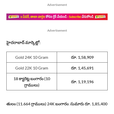
Advertisement
Advertisement
హైదరాబాద్ మార్కెట్లో:
Gold 24K 10 Gram
రూ. 1,58,909
Gold 22K 10 Gram
రూ. 1,45,691
18 క్యారెట్ల బంగారం (10
రూ. 1,19,196
గ్రాములు)
తులం (11.664 గ్రాములు) 24K బంగారం
:
సుమారు రూ. 1,85,400