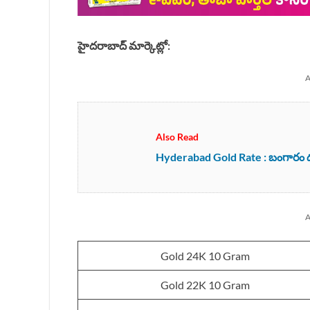
హైదరాబాద్ మార్కెట్లో:
A
Also Read
Hyderabad Gold Rate : బంగారం ధరలపై
A
Gold 24K 10 Gram
Gold 22K 10 Gram