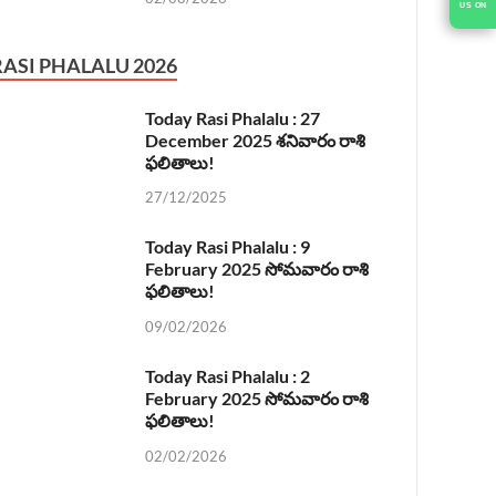
US ON
RASI PHALALU 2026
Today Rasi Phalalu : 27
December 2025 శనివారం రాశి
ఫలితాలు!
27/12/2025
Today Rasi Phalalu : 9
February 2025 సోమవారం రాశి
ఫలితాలు!
09/02/2026
Today Rasi Phalalu : 2
February 2025 సోమవారం రాశి
ఫలితాలు!
02/02/2026