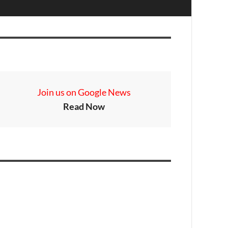
Join us on Google News
Read Now