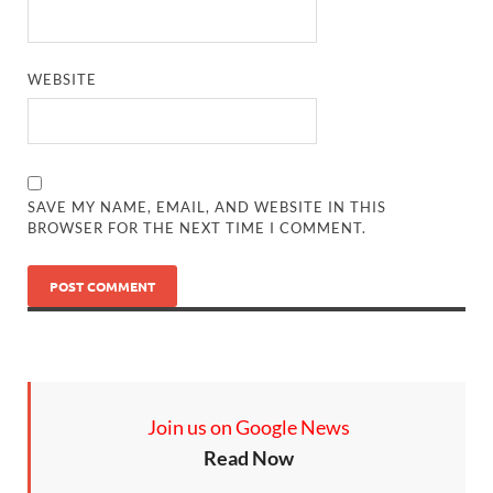
WEBSITE
SAVE MY NAME, EMAIL, AND WEBSITE IN THIS
BROWSER FOR THE NEXT TIME I COMMENT.
Join us on Google News
Read Now