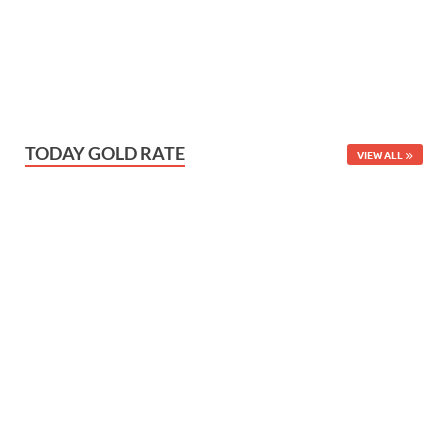
TODAY GOLD RATE
VIEW ALL