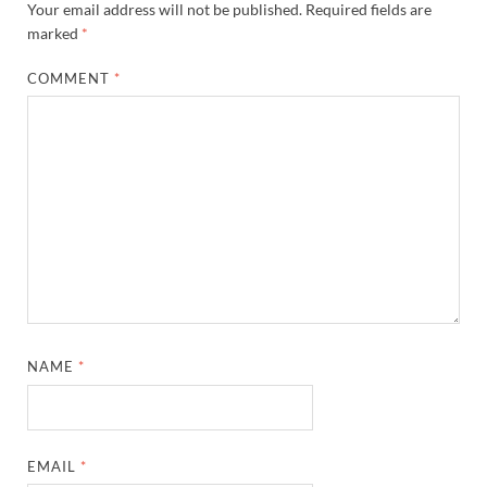
Your email address will not be published.
Required fields are
marked
*
COMMENT
*
NAME
*
EMAIL
*