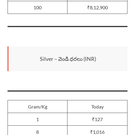
100
₹8,12,900
Silver – వెండి ధరలు (INR)
Gram/Kg
Today
1
₹127
8
₹1,016