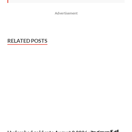
Advertisement
RELATED POSTS