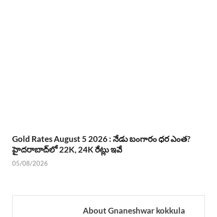
Gold Rates August 5 2026 : నేడు బంగారం ధర ఎంత?
హైదరాబాద్‌లో 22K, 24K రేట్లు ఇవే
05/08/2026
About Gnaneshwar kokkula