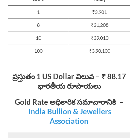
1
₹3,901
8
₹31,208
10
₹39,010
100
₹3,90,100
ప్రస్తుతం 1 US Dollar విలువ – ₹ 88.17
భారతీయ రూపాయలు
Gold Rate
అధికారిక సమాచారానికి
–
India Bullion & Jewellers
Association