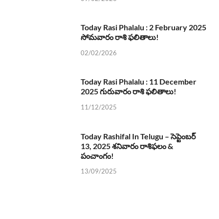
Today Rasi Phalalu : 2 February 2025
సోమవారం రాశి ఫలితాలు!
02/02/2026
Today Rasi Phalalu : 11 December
2025 గురువారం రాశి ఫలితాలు!
11/12/2025
Today Rashifal In Telugu – సెప్టెంబర్
13, 2025 శనివారం రాశిఫలం &
పంచాంగం!
13/09/2025