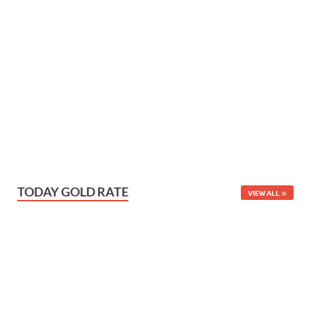
TODAY GOLD RATE
VIEW ALL