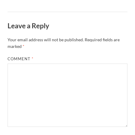
Leave a Reply
Your email address will not be published.
Required fields are
marked
*
COMMENT
*