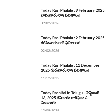
Today Rasi Phalalu : 9 February 2025
సోమవారం రాశి ఫలితాలు!
09/02/2026
Today Rasi Phalalu : 2 February 2025
సోమవారం రాశి ఫలితాలు!
02/02/2026
Today Rasi Phalalu : 11 December
2025 గురువారం రాశి ఫలితాలు!
11/12/2025
Today Rashifal In Telugu – సెప్టెంబర్
13, 2025 శనివారం రాశిఫలం &
పంచాంగం!
13/09/2025