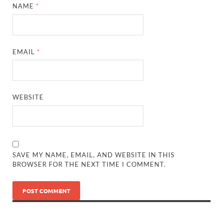
NAME
*
EMAIL
*
WEBSITE
SAVE MY NAME, EMAIL, AND WEBSITE IN THIS
BROWSER FOR THE NEXT TIME I COMMENT.