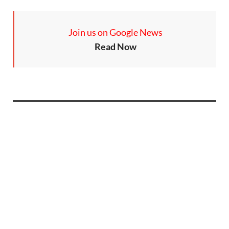
Join us on Google News
Read Now