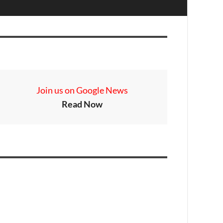
Join us on Google News
Read Now