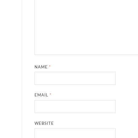
NAME
*
EMAIL
*
WEBSITE