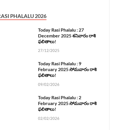
RASI PHALALU 2026
Today Rasi Phalalu : 27
December 2025 శనివారం రాశి
ఫలితాలు!
27/12/2025
Today Rasi Phalalu : 9
February 2025 సోమవారం రాశి
ఫలితాలు!
09/02/2026
Today Rasi Phalalu : 2
February 2025 సోమవారం రాశి
ఫలితాలు!
02/02/2026