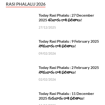
RASI PHALALU 2026
Today Rasi Phalalu : 27 December
2025 శనివారం రాశి ఫలితాలు!
27/12/2025
Today Rasi Phalalu : 9 February 2025
సోమవారం రాశి ఫలితాలు!
09/02/2026
Today Rasi Phalalu : 2 February 2025
సోమవారం రాశి ఫలితాలు!
02/02/2026
Today Rasi Phalalu : 11 December
2025 గురువారం రాశి ఫలితాలు!