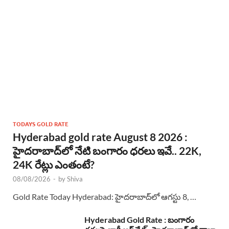
TODAYS GOLD RATE
Hyderabad gold rate August 8 2026 :
హైదరాబాద్‌లో నేటి బంగారం ధరలు ఇవే.. 22K,
24K రేట్లు ఎంతంటే?
08/08/2026
-
by
Shiva
Gold Rate Today Hyderabad: హైదరాబాద్‌లో ఆగస్టు 8, …
Hyderabad Gold Rate : బంగారం