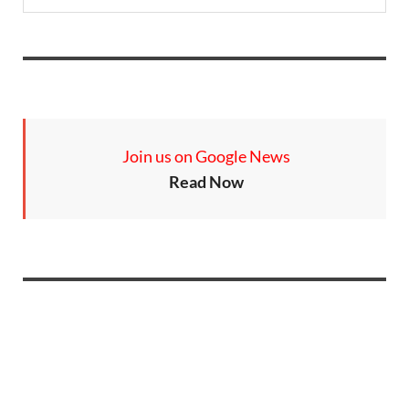
Join us on Google News
Read Now