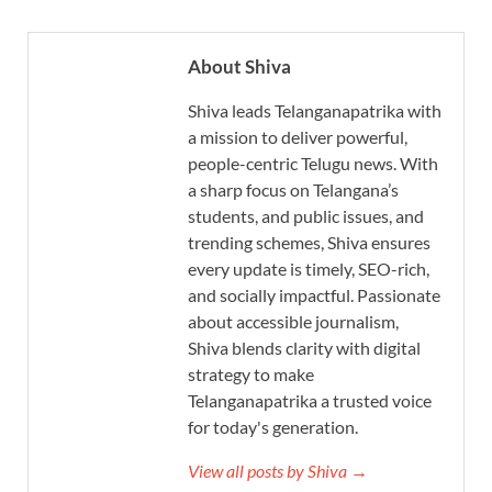
About Shiva
Shiva leads Telanganapatrika with
a mission to deliver powerful,
people-centric Telugu news. With
a sharp focus on Telangana’s
students, and public issues, and
trending schemes, Shiva ensures
every update is timely, SEO-rich,
and socially impactful. Passionate
about accessible journalism,
Shiva blends clarity with digital
strategy to make
Telanganapatrika a trusted voice
for today's generation.
View all posts by Shiva →