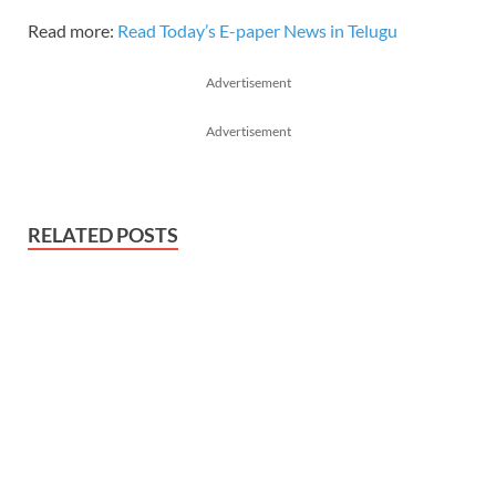
Read more:
Read Today’s E-paper News in Telugu
Advertisement
Advertisement
RELATED POSTS