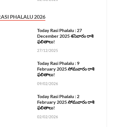
RASI PHALALU 2026
Today Rasi Phalalu : 27
December 2025 శనివారం రాశి
ఫలితాలు!
27/12/2025
Today Rasi Phalalu : 9
February 2025 సోమవారం రాశి
ఫలితాలు!
09/02/2026
Today Rasi Phalalu : 2
February 2025 సోమవారం రాశి
ఫలితాలు!
02/02/2026