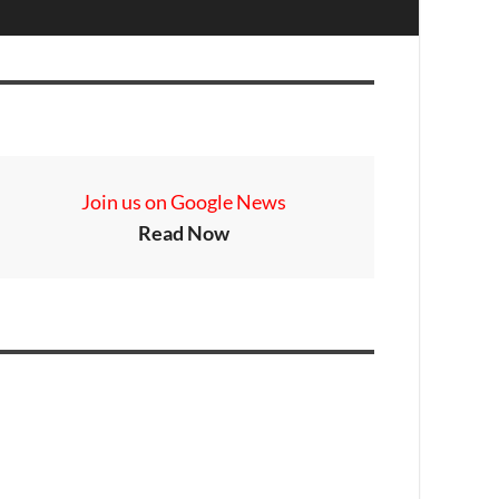
Join us on Google News
Read Now