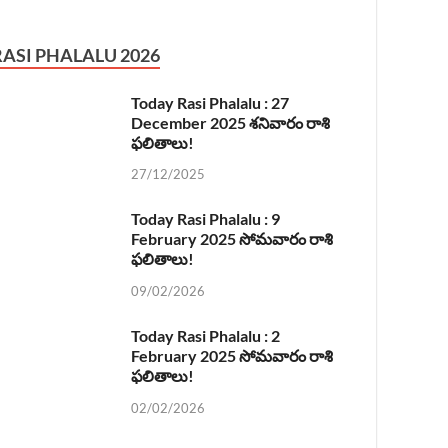
RASI PHALALU 2026
Today Rasi Phalalu : 27
December 2025 శనివారం రాశి
ఫలితాలు!
27/12/2025
Today Rasi Phalalu : 9
February 2025 సోమవారం రాశి
ఫలితాలు!
09/02/2026
Today Rasi Phalalu : 2
February 2025 సోమవారం రాశి
ఫలితాలు!
02/02/2026