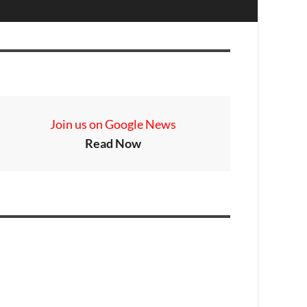
Join us on Google News
Read Now