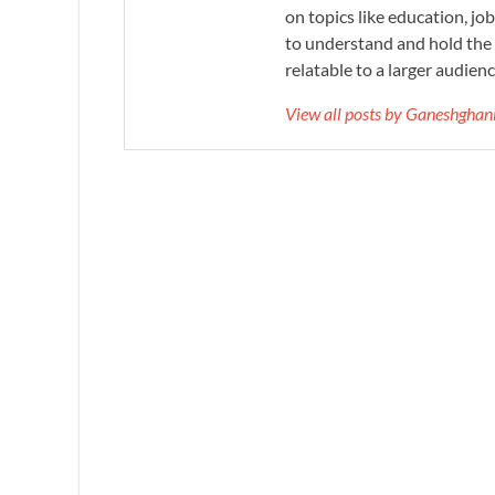
on topics like education, job
to understand and hold the 
relatable to a larger audienc
View all posts by Ganeshgha