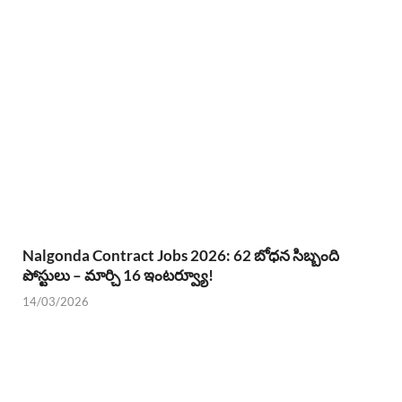
Nalgonda Contract Jobs 2026: 62 బోధన సిబ్బంది
పోస్టులు – మార్చి 16 ఇంటర్వ్యూ!
14/03/2026