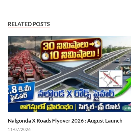
RELATED POSTS
Nalgonda X Roads Flyover 2026 : August Launch
11/07/2026