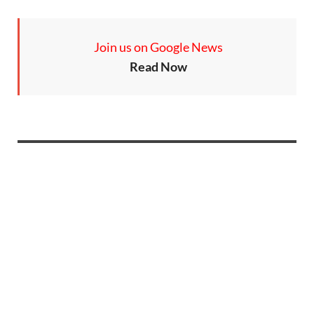
Join us on Google News
Read Now