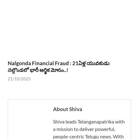
Nalgonda Financial Fraud : 21ఏళ్ల యువకుడు
నల్గొండలో భారీ ఆర్థిక మోసం..!
21/10/2025
About Shiva
Shiva leads Telanganapatrika with
a mission to deliver powerful,
people-centric Telugu news. With