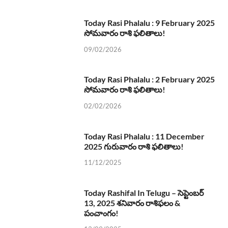
Today Rasi Phalalu : 9 February 2025
సోమవారం రాశి ఫలితాలు!
09/02/2026
Today Rasi Phalalu : 2 February 2025
సోమవారం రాశి ఫలితాలు!
02/02/2026
Today Rasi Phalalu : 11 December
2025 గురువారం రాశి ఫలితాలు!
11/12/2025
Today Rashifal In Telugu – సెప్టెంబర్
13, 2025 శనివారం రాశిఫలం &
పంచాంగం!