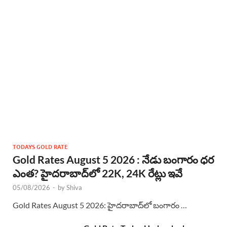
TODAYS GOLD RATE
Gold Rates August 5 2026 : నేడు బంగారం ధర
ఎంత? హైదరాబాద్‌లో 22K, 24K రేట్లు ఇవే
05/08/2026
-
by
Shiva
Gold Rates August 5 2026: హైదరాబాద్‌లో బంగారం …