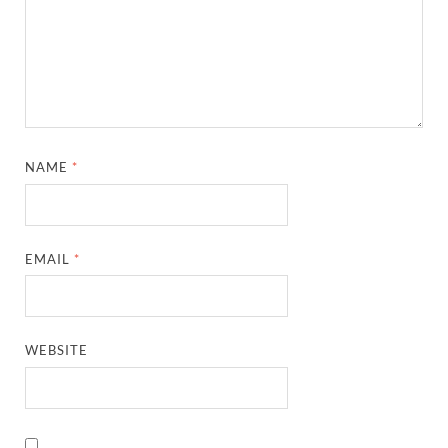
NAME
*
EMAIL
*
WEBSITE