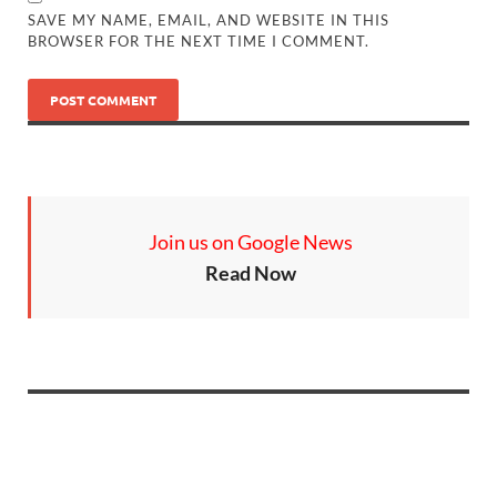
SAVE MY NAME, EMAIL, AND WEBSITE IN THIS
BROWSER FOR THE NEXT TIME I COMMENT.
Join us on Google News
Read Now