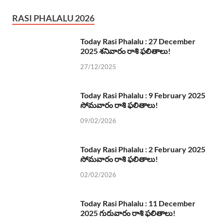
RASI PHALALU 2026
Today Rasi Phalalu : 27 December
2025 శనివారం రాశి ఫలితాలు!
27/12/2025
Today Rasi Phalalu : 9 February 2025
సోమవారం రాశి ఫలితాలు!
09/02/2026
Today Rasi Phalalu : 2 February 2025
సోమవారం రాశి ఫలితాలు!
02/02/2026
Today Rasi Phalalu : 11 December
2025 గురువారం రాశి ఫలితాలు!