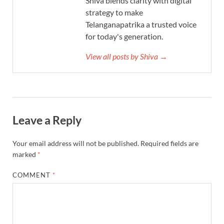
Shiva blends clarity with digital
strategy to make
Telanganapatrika a trusted voice
for today's generation.
View all posts by Shiva →
Leave a Reply
Your email address will not be published.
Required fields are
marked
*
COMMENT
*