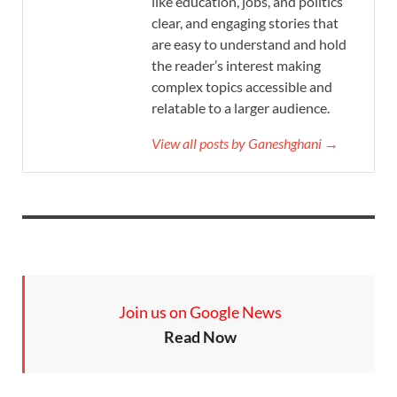
like education, jobs, and politics
clear, and engaging stories that
are easy to understand and hold
the reader’s interest making
complex topics accessible and
relatable to a larger audience.
View all posts by Ganeshghani →
Join us on Google News
Read Now