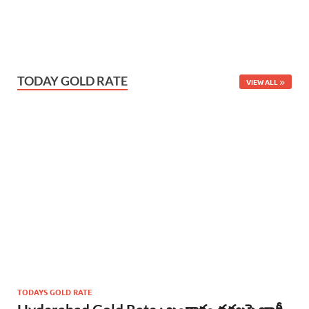
TODAY GOLD RATE
VIEW ALL
TODAYS GOLD RATE