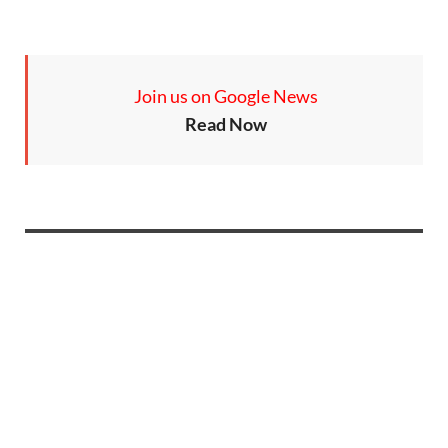
Join us on Google News
Read Now