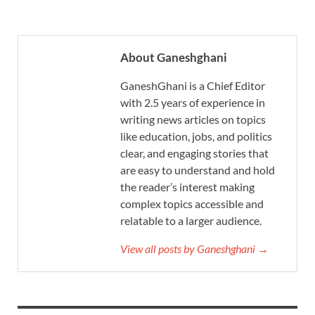
About Ganeshghani
GaneshGhani is a Chief Editor
with 2.5 years of experience in
writing news articles on topics
like education, jobs, and politics
clear, and engaging stories that
are easy to understand and hold
the reader’s interest making
complex topics accessible and
relatable to a larger audience.
View all posts by Ganeshghani →