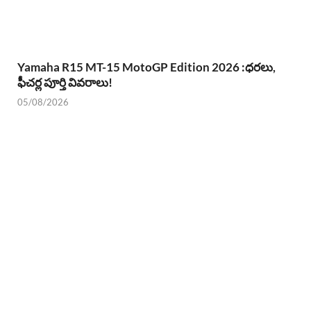
Yamaha R15 MT-15 MotoGP Edition 2026 :ధరలు,
ఫీచర్ల పూర్తి వివరాలు!
05/08/2026