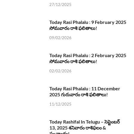
27/12/2025
Today Rasi Phalalu : 9 February 2025
సోమవారం రాశి ఫలితాలు!
09/02/2026
Today Rasi Phalalu : 2 February 2025
సోమవారం రాశి ఫలితాలు!
02/02/2026
Today Rasi Phalalu : 11 December
2025 గురువారం రాశి ఫలితాలు!
11/12/2025
Today Rashifal In Telugu – సెప్టెంబర్
13, 2025 శనివారం రాశిఫలం &
పంచాంగం!