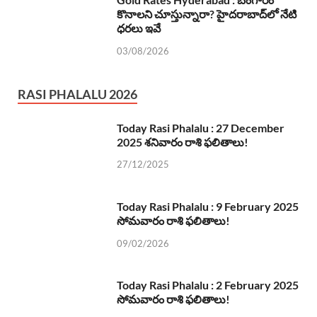
కొనాలని చూస్తున్నారా? హైదరాబాద్‌లో నేటి
ధరలు ఇవే
03/08/2026
RASI PHALALU 2026
Today Rasi Phalalu : 27 December
2025 శనివారం రాశి ఫలితాలు!
27/12/2025
Today Rasi Phalalu : 9 February 2025
సోమవారం రాశి ఫలితాలు!
09/02/2026
Today Rasi Phalalu : 2 February 2025
సోమవారం రాశి ఫలితాలు!