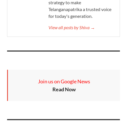
strategy to make
Telanganapatrika a trusted voice
for today's generation.
View all posts by Shiva →
Join us on Google News
Read Now