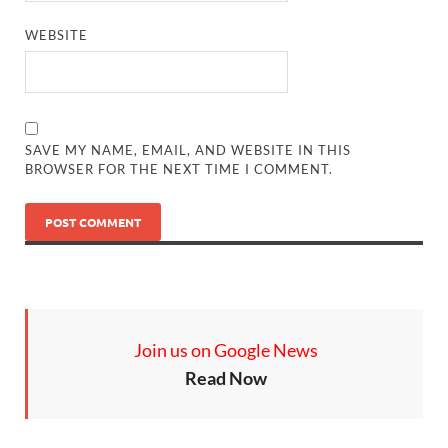
WEBSITE
SAVE MY NAME, EMAIL, AND WEBSITE IN THIS
BROWSER FOR THE NEXT TIME I COMMENT.
Join us on Google News
Read Now