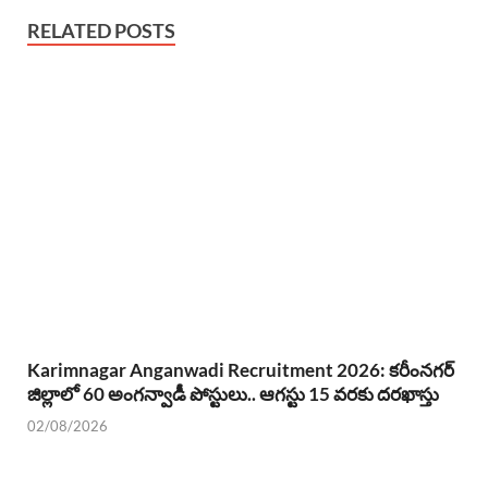
RELATED POSTS
Karimnagar Anganwadi Recruitment 2026: కరీంనగర్
జిల్లాలో 60 అంగన్వాడీ పోస్టులు.. ఆగస్టు 15 వరకు దరఖాస్తు
02/08/2026