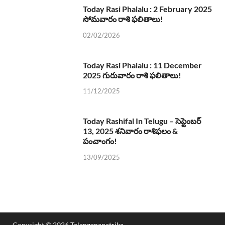
Today Rasi Phalalu : 2 February 2025
సోమవారం రాశి ఫలితాలు!
02/02/2026
Today Rasi Phalalu : 11 December
2025 గురువారం రాశి ఫలితాలు!
11/12/2025
Today Rashifal In Telugu – సెప్టెంబర్
13, 2025 శనివారం రాశిఫలం &
పంచాంగం!
13/09/2025
Copyright © 2026
Telanganapatrika
.