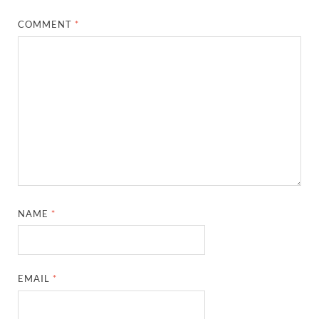
COMMENT
*
NAME
*
EMAIL
*