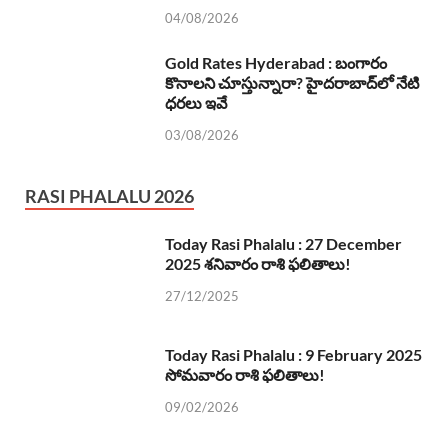
04/08/2026
Gold Rates Hyderabad : బంగారం
కొనాలని చూస్తున్నారా? హైదరాబాద్‌లో నేటి
ధరలు ఇవే
03/08/2026
RASI PHALALU 2026
Today Rasi Phalalu : 27 December
2025 శనివారం రాశి ఫలితాలు!
27/12/2025
Today Rasi Phalalu : 9 February 2025
సోమవారం రాశి ఫలితాలు!
09/02/2026