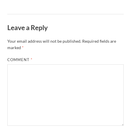
Leave a Reply
Your email address will not be published.
Required fields are
marked
*
COMMENT
*