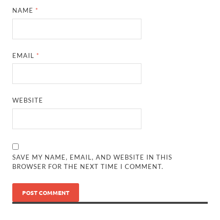
NAME
*
EMAIL
*
WEBSITE
SAVE MY NAME, EMAIL, AND WEBSITE IN THIS
BROWSER FOR THE NEXT TIME I COMMENT.