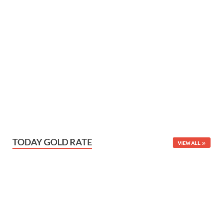
TODAY GOLD RATE
VIEW ALL