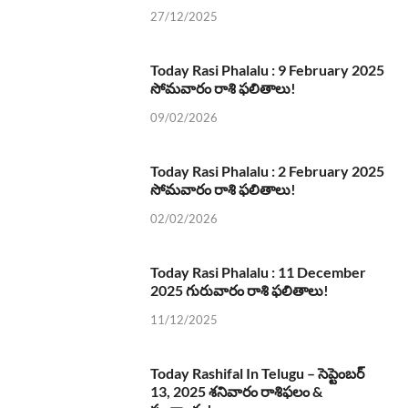
27/12/2025
Today Rasi Phalalu : 9 February 2025
సోమవారం రాశి ఫలితాలు!
09/02/2026
Today Rasi Phalalu : 2 February 2025
సోమవారం రాశి ఫలితాలు!
02/02/2026
Today Rasi Phalalu : 11 December
2025 గురువారం రాశి ఫలితాలు!
11/12/2025
Today Rashifal In Telugu – సెప్టెంబర్
13, 2025 శనివారం రాశిఫలం &