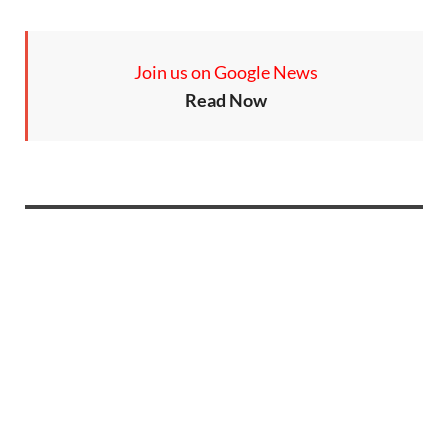
Join us on Google News
Read Now