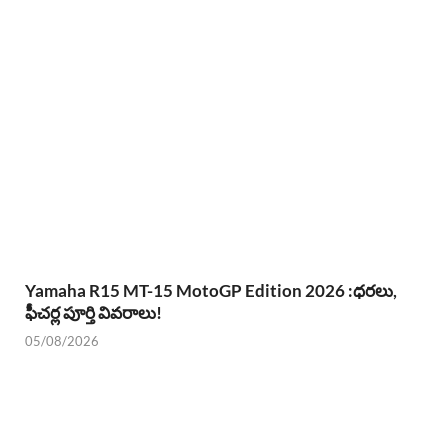
Yamaha R15 MT-15 MotoGP Edition 2026 :ధరలు,
ఫీచర్ల పూర్తి వివరాలు!
05/08/2026