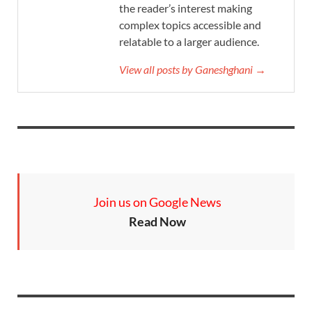
the reader’s interest making
complex topics accessible and
relatable to a larger audience.
View all posts by Ganeshghani →
Join us on Google News
Read Now