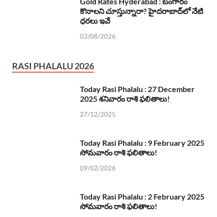
Gold Rates Hyderabad : బంగారం
కొనాలని చూస్తున్నారా? హైదరాబాద్‌లో నేటి
ధరలు ఇవే
03/08/2026
RASI PHALALU 2026
Today Rasi Phalalu : 27 December
2025 శనివారం రాశి ఫలితాలు!
27/12/2025
Today Rasi Phalalu : 9 February 2025
సోమవారం రాశి ఫలితాలు!
09/02/2026
Today Rasi Phalalu : 2 February 2025
సోమవారం రాశి ఫలితాలు!