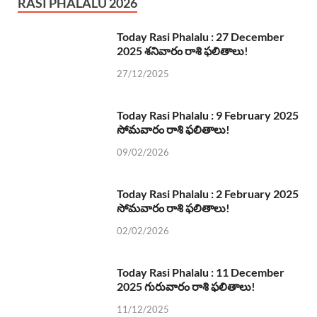
RASI PHALALU 2026
Today Rasi Phalalu : 27 December
2025 శనివారం రాశి ఫలితాలు!
27/12/2025
Today Rasi Phalalu : 9 February 2025
సోమవారం రాశి ఫలితాలు!
09/02/2026
Today Rasi Phalalu : 2 February 2025
సోమవారం రాశి ఫలితాలు!
02/02/2026
Today Rasi Phalalu : 11 December
2025 గురువారం రాశి ఫలితాలు!
11/12/2025