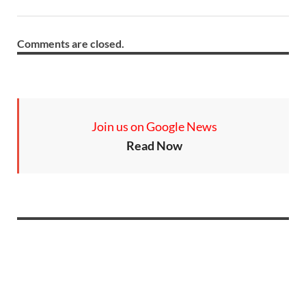
Comments are closed.
Join us on Google News
Read Now