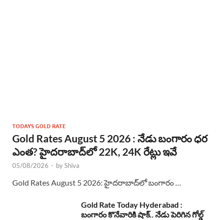
TODAYS GOLD RATE
Gold Rates August 5 2026 : నేడు బంగారం ధర
ఎంత? హైదరాబాద్‌లో 22K, 24K రేట్లు ఇవే
05/08/2026
-
by
Shiva
Gold Rates August 5 2026: హైదరాబాద్‌లో బంగారం …
Gold Rate Today Hyderabad :
బంగారం కొనేవారికి షాక్.. నేడు పెరిగిన గోల్డ్