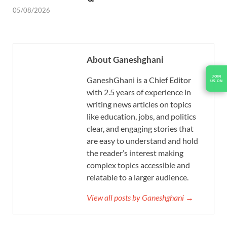
05/08/2026
About Ganeshghani
JOIN
GaneshGhani is a Chief Editor
US ON
with 2.5 years of experience in
writing news articles on topics
like education, jobs, and politics
clear, and engaging stories that
are easy to understand and hold
the reader’s interest making
complex topics accessible and
relatable to a larger audience.
View all posts by Ganeshghani →