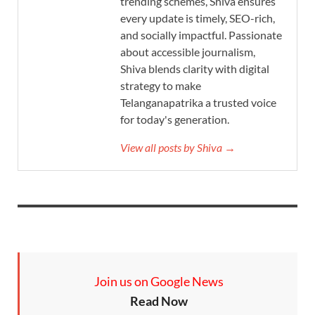
trending schemes, Shiva ensures
every update is timely, SEO-rich,
and socially impactful. Passionate
about accessible journalism,
Shiva blends clarity with digital
strategy to make
Telanganapatrika a trusted voice
for today's generation.
View all posts by Shiva →
Join us on Google News
Read Now