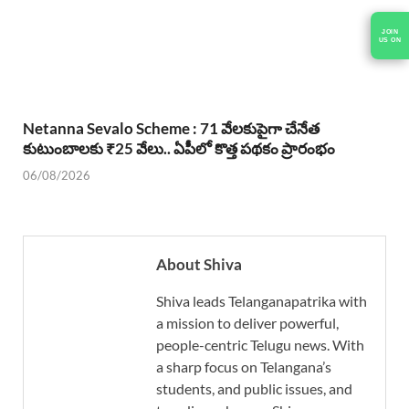
JOIN
US ON
Netanna Sevalo Scheme : 71 వేలకుపైగా చేనేత
కుటుంబాలకు ₹25 వేలు.. ఏపీలో కొత్త పథకం ప్రారంభం
06/08/2026
About Shiva
Shiva leads Telanganapatrika with
a mission to deliver powerful,
people-centric Telugu news. With
a sharp focus on Telangana’s
students, and public issues, and