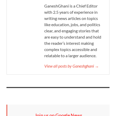
GaneshGhani is a Chief Editor
with 2.5 years of experience in
writing news articles on topics
like education, jobs, and politics
clear, and engaging stories that
are easy to understand and hold
the reader’s interest making
complex topics accessible and
relatable to a larger audience.
View all posts by Ganeshghani →
Join us on Google News