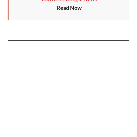
Read Now