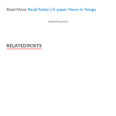
Read More:
Read Today’s E-paper News in Telugu
Advertisement
RELATED POSTS