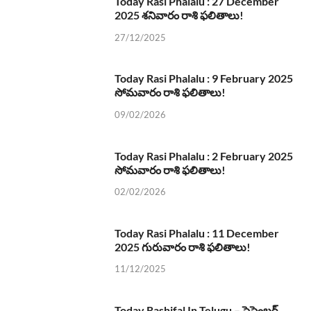
Today Rasi Phalalu : 27 December
2025 శనివారం రాశి ఫలితాలు!
27/12/2025
Today Rasi Phalalu : 9 February 2025
సోమవారం రాశి ఫలితాలు!
09/02/2026
Today Rasi Phalalu : 2 February 2025
సోమవారం రాశి ఫలితాలు!
02/02/2026
Today Rasi Phalalu : 11 December
2025 గురువారం రాశి ఫలితాలు!
11/12/2025
Today Rashifal In Telugu – సెప్టెంబర్