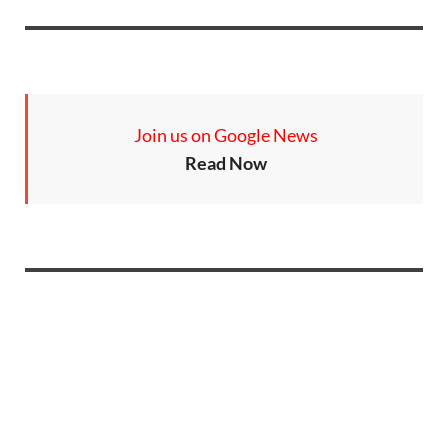
Join us on Google News
Read Now