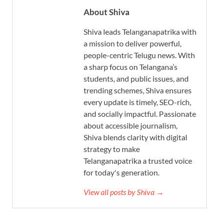
About Shiva
Shiva leads Telanganapatrika with
a mission to deliver powerful,
people-centric Telugu news. With
a sharp focus on Telangana’s
students, and public issues, and
trending schemes, Shiva ensures
every update is timely, SEO-rich,
and socially impactful. Passionate
about accessible journalism,
Shiva blends clarity with digital
strategy to make
Telanganapatrika a trusted voice
for today's generation.
View all posts by Shiva →