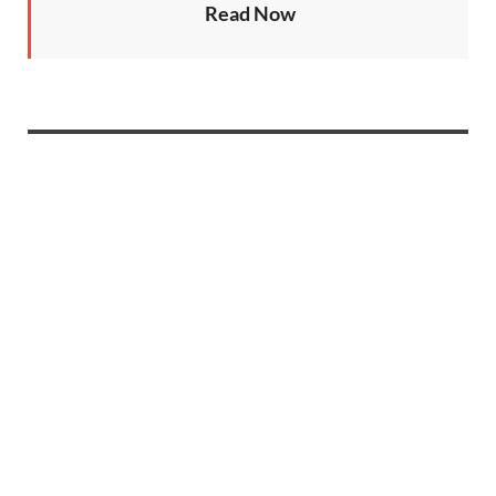
Read Now