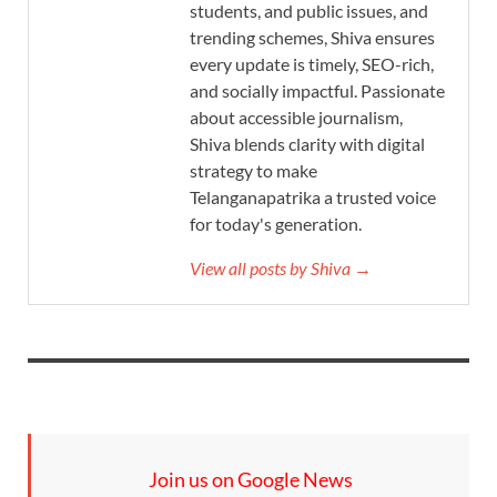
students, and public issues, and
trending schemes, Shiva ensures
every update is timely, SEO-rich,
and socially impactful. Passionate
about accessible journalism,
Shiva blends clarity with digital
strategy to make
Telanganapatrika a trusted voice
for today's generation.
View all posts by Shiva →
Join us on Google News