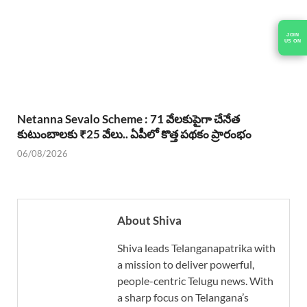
JOIN
US ON
Netanna Sevalo Scheme : 71 వేలకుపైగా చేనేత
కుటుంబాలకు ₹25 వేలు.. ఏపీలో కొత్త పథకం ప్రారంభం
06/08/2026
About Shiva
Shiva leads Telanganapatrika with
a mission to deliver powerful,
people-centric Telugu news. With
a sharp focus on Telangana’s