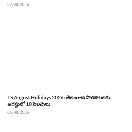
07/08/2026
TS August Holidays 2026: తెలంగాణ పాఠశాలలకు
ఆగస్టులో 10 సెలవులు!
05/08/2026