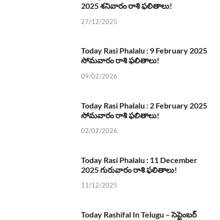
2025 శనివారం రాశి ఫలితాలు!
27/12/2025
Today Rasi Phalalu : 9 February 2025
సోమవారం రాశి ఫలితాలు!
09/02/2026
Today Rasi Phalalu : 2 February 2025
సోమవారం రాశి ఫలితాలు!
02/02/2026
Today Rasi Phalalu : 11 December
2025 గురువారం రాశి ఫలితాలు!
11/12/2025
Today Rashifal In Telugu – సెప్టెంబర్