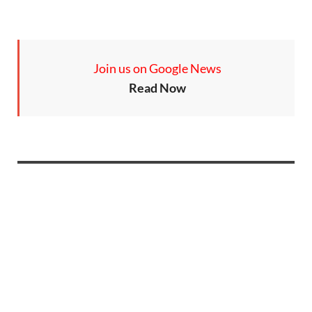
Join us on Google News
Read Now