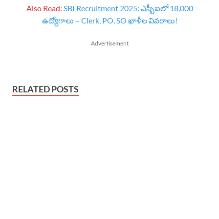
Also Read:
SBI Recruitment 2025: ఎస్బీఐలో 18,000
ఉద్యోగాలు – Clerk, PO, SO ఖాళీల వివరాలు!
Advertisement
RELATED POSTS