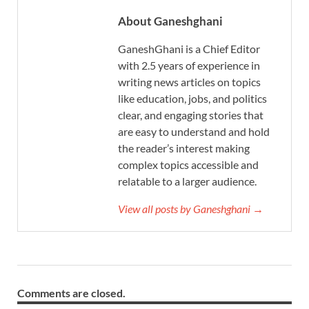
About Ganeshghani
GaneshGhani is a Chief Editor
with 2.5 years of experience in
writing news articles on topics
like education, jobs, and politics
clear, and engaging stories that
are easy to understand and hold
the reader’s interest making
complex topics accessible and
relatable to a larger audience.
View all posts by Ganeshghani →
Comments are closed.