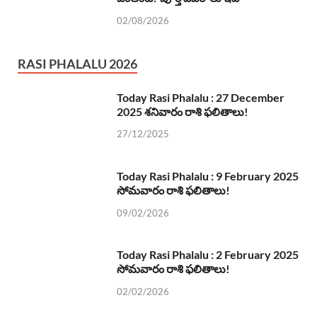
02/08/2026
RASI PHALALU 2026
Today Rasi Phalalu : 27 December
2025 శనివారం రాశి ఫలితాలు!
27/12/2025
Today Rasi Phalalu : 9 February 2025
సోమవారం రాశి ఫలితాలు!
09/02/2026
Today Rasi Phalalu : 2 February 2025
సోమవారం రాశి ఫలితాలు!
02/02/2026