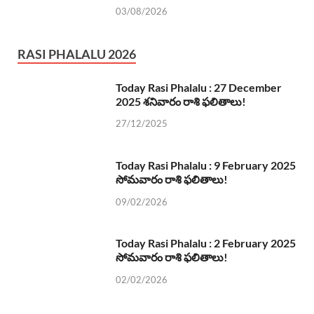
03/08/2026
RASI PHALALU 2026
Today Rasi Phalalu : 27 December
2025 శనివారం రాశి ఫలితాలు!
27/12/2025
Today Rasi Phalalu : 9 February 2025
సోమవారం రాశి ఫలితాలు!
09/02/2026
Today Rasi Phalalu : 2 February 2025
సోమవారం రాశి ఫలితాలు!
02/02/2026