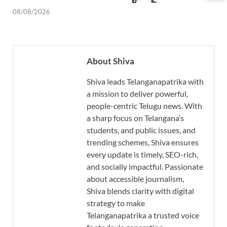
08/08/2026
About Shiva
Shiva leads Telanganapatrika with
a mission to deliver powerful,
people-centric Telugu news. With
a sharp focus on Telangana’s
students, and public issues, and
trending schemes, Shiva ensures
every update is timely, SEO-rich,
and socially impactful. Passionate
about accessible journalism,
Shiva blends clarity with digital
strategy to make
Telanganapatrika a trusted voice