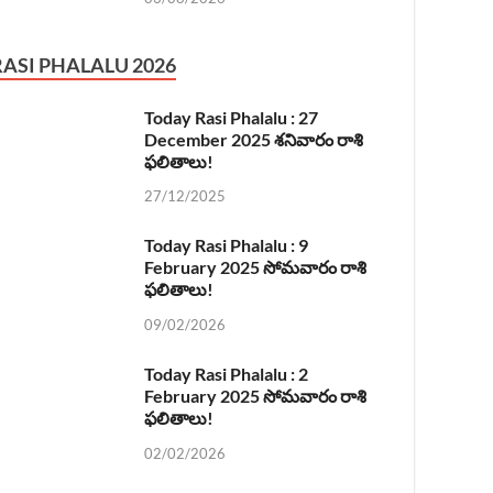
RASI PHALALU 2026
Today Rasi Phalalu : 27
December 2025 శనివారం రాశి
ఫలితాలు!
27/12/2025
Today Rasi Phalalu : 9
February 2025 సోమవారం రాశి
ఫలితాలు!
09/02/2026
Today Rasi Phalalu : 2
February 2025 సోమవారం రాశి
ఫలితాలు!
02/02/2026