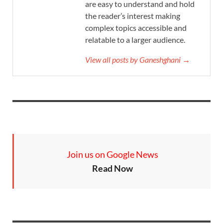
are easy to understand and hold
the reader’s interest making
complex topics accessible and
relatable to a larger audience.
View all posts by Ganeshghani →
Join us on Google News
Read Now