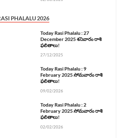
RASI PHALALU 2026
Today Rasi Phalalu : 27
December 2025 శనివారం రాశి
ఫలితాలు!
27/12/2025
Today Rasi Phalalu : 9
February 2025 సోమవారం రాశి
ఫలితాలు!
09/02/2026
Today Rasi Phalalu : 2
February 2025 సోమవారం రాశి
ఫలితాలు!
02/02/2026