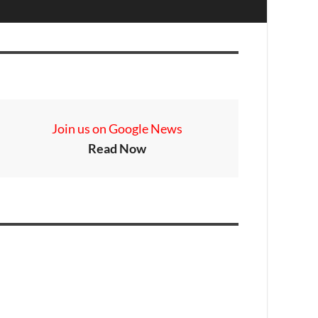
Join us on Google News
Read Now