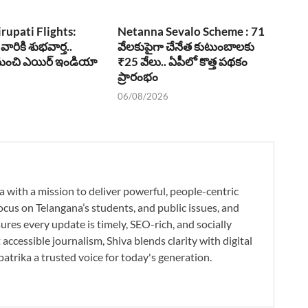
irupati Flights:
Netanna Sevalo Scheme : 71
 వారికి శుభవార్త..
వేలకుపైగా చేనేత కుటుంబాలకు
1 నుంచి ఎయిర్ ఇండియా
₹25 వేలు.. ఏపీలో కొత్త పథకం
ప్రారంభం
06/08/2026
a with a mission to deliver powerful, people-centric
ocus on Telangana’s students, and public issues, and
res every update is timely, SEO-rich, and socially
accessible journalism, Shiva blends clarity with digital
atrika a trusted voice for today's generation.