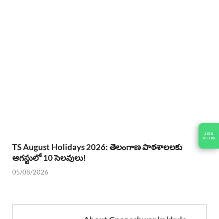
TS August Holidays 2026: తెలంగాణ పాఠశాలలకు
ఆగస్టులో 10 సెలవులు!
05/08/2026