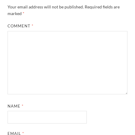
Your email address will not be published.
Required fields are
marked
*
COMMENT
*
NAME
*
EMAIL
*