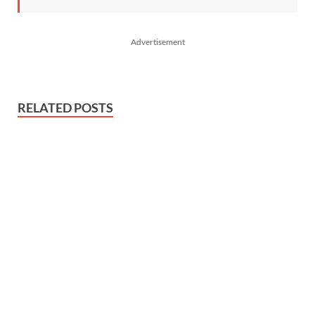
Advertisement
RELATED POSTS