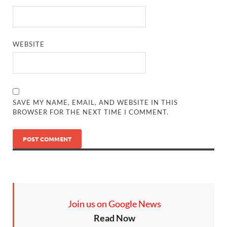
WEBSITE
SAVE MY NAME, EMAIL, AND WEBSITE IN THIS
BROWSER FOR THE NEXT TIME I COMMENT.
Join us on Google News
Read Now