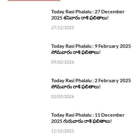
Today Rasi Phalalu : 27 December
2025 శనివారం రాశి ఫలితాలు!
27/12/2025
Today Rasi Phalalu : 9 February 2025
సోమవారం రాశి ఫలితాలు!
09/02/2026
Today Rasi Phalalu : 2 February 2025
సోమవారం రాశి ఫలితాలు!
02/02/2026
Today Rasi Phalalu : 11 December
2025 గురువారం రాశి ఫలితాలు!
11/12/2025