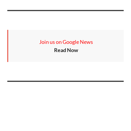
Join us on Google News
Read Now